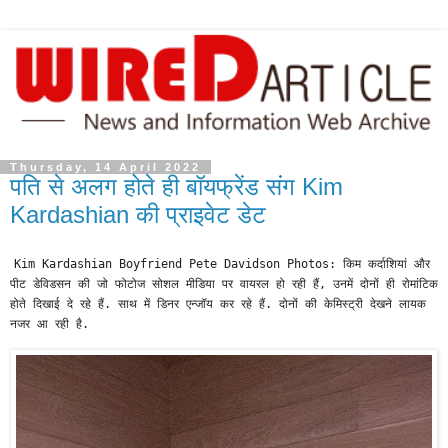
Thursday, 14 April 2022
पति से अलग होते ही बॉयफ्रेंड संग Kim
Kardashian की प्राइवेट डेट
Kim Kardashian Boyfriend Pete Davidson Photos: किम कर्दाशियां और 
पीट डेविडसन की जो फोटोज सोशल मीडिया पर वायरल हो रही हैं, उनमें दोनों ही रोमांटिक 
होते दिखाई दे रहे हैं. साथ में डिनर एन्जॉय कर रहे हैं. दोनों की केमिस्ट्री देखने लायक 
नजर आ रही है.