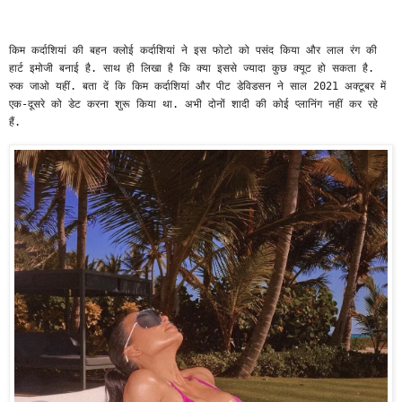
किम कर्दाशियां की बहन क्लोई कर्दाशियां ने इस फोटो को पसंद किया और लाल रंग की 
हार्ट इमोजी बनाई है. साथ ही लिखा है कि क्या इससे ज्यादा कुछ क्यूट हो सकता है. 
रुक जाओ यहीं. बता दें कि किम कर्दाशियां और पीट डेविडसन ने साल 2021 अक्टूबर में 
एक-दूसरे को डेट करना शुरू किया था. अभी दोनों शादी की कोई प्लानिंग नहीं कर रहे 
हैं.